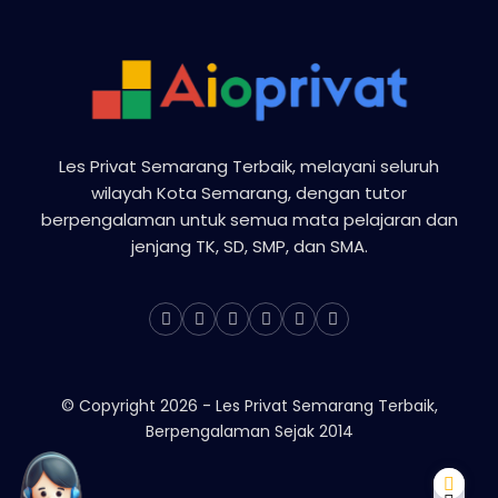
Les Privat Semarang Terbaik, melayani seluruh
wilayah Kota Semarang, dengan tutor
berpengalaman untuk semua mata pelajaran dan
jenjang TK, SD, SMP, dan SMA.
© Copyright
2026
-
Les Privat Semarang Terbaik,
Berpengalaman Sejak 2014