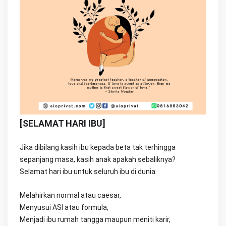
[SELAMAT HARI IBU]
Jika dibilang kasih ibu kepada beta tak terhingga
sepanjang masa, kasih anak apakah sebaliknya?
Selamat hari ibu untuk seluruh ibu di dunia.
Melahirkan normal atau caesar,
Menyusui ASI atau formula,
Menjadi ibu rumah tangga maupun meniti karir,