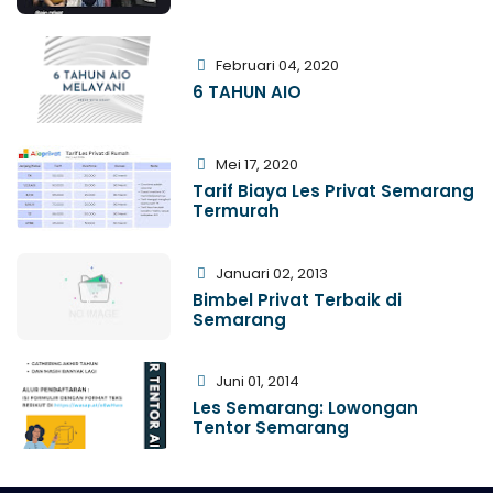
Februari 04, 2020
6 TAHUN AIO
Mei 17, 2020
Tarif Biaya Les Privat Semarang
Termurah
Januari 02, 2013
Bimbel Privat Terbaik di
Semarang
Juni 01, 2014
Les Semarang: Lowongan
Tentor Semarang