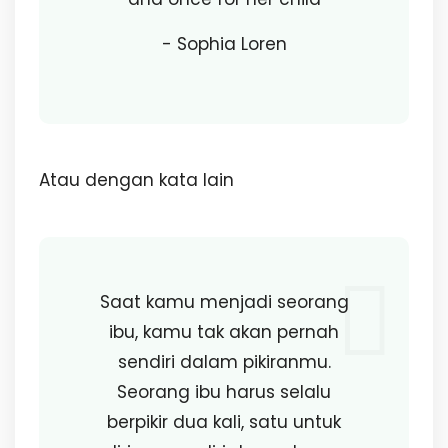
- Sophia Loren
Atau dengan kata lain
Saat kamu menjadi seorang
ibu, kamu tak akan pernah
sendiri dalam pikiranmu.
Seorang ibu harus selalu
berpikir dua kali, satu untuk