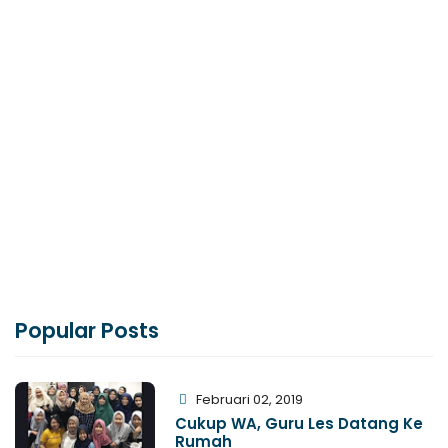
Popular Posts
Februari 02, 2019
Cukup WA, Guru Les Datang Ke
Rumah