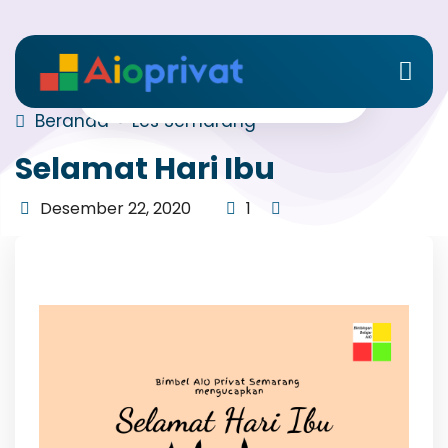
Beranda
Les Semarang
Selamat Hari Ibu
Desember 22, 2020
1