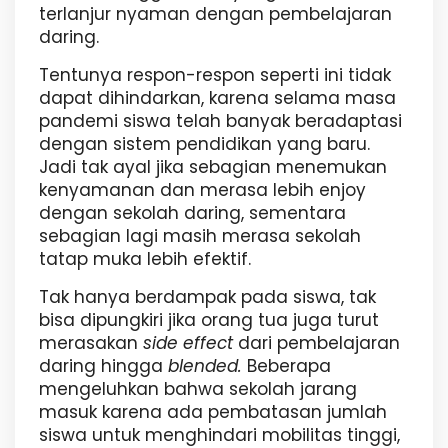
terlanjur nyaman dengan pembelajaran
daring.
Tentunya respon-respon seperti ini tidak
dapat dihindarkan, karena selama masa
pandemi siswa telah banyak beradaptasi
dengan sistem pendidikan yang baru.
Jadi tak ayal jika sebagian menemukan
kenyamanan dan merasa lebih enjoy
dengan sekolah daring, sementara
sebagian lagi masih merasa sekolah
tatap muka lebih efektif.
Tak hanya berdampak pada siswa, tak
bisa dipungkiri jika orang tua juga turut
merasakan
side effect
dari pembelajaran
daring hingga
blended.
Beberapa
mengeluhkan bahwa sekolah jarang
masuk karena ada pembatasan jumlah
siswa untuk menghindari mobilitas tinggi,