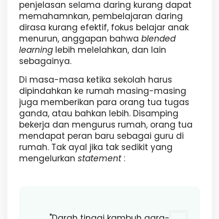
penjelasan selama daring kurang dapat
memahamnkan, pembelajaran daring
dirasa kurang efektif, fokus belajar anak
menurun, anggapan bahwa
blended
learning
lebih melelahkan, dan lain
sebagainya.
Di masa-masa ketika sekolah harus
dipindahkan ke rumah masing-masing
juga memberikan para orang tua tugas
ganda, atau bahkan lebih. Disamping
bekerja dan mengurus rumah, orang tua
mendapat peran baru sebagai guru di
rumah. Tak ayal jika tak sedikit yang
mengelurkan
statement
:
"Darah tinggi kambuh gara-