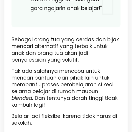
gara ngajarin anak belajar!"
Sebagai orang tua yang cerdas dan bijak,
mencari alternatif yang terbaik untuk
anak dan orang tua akan jadi
penyelesaian yang solutif.
Tak ada salahnya mencoba untuk
mencari bantuan dari pihak lain untuk
membantu proses pembelajaran si kecil
selama belajar di rumah maupun
blended.
Dan tentunya darah tinggi tidak
kambuh lagi!
Belajar jadi fleksibel karena tidak harus di
sekolah.