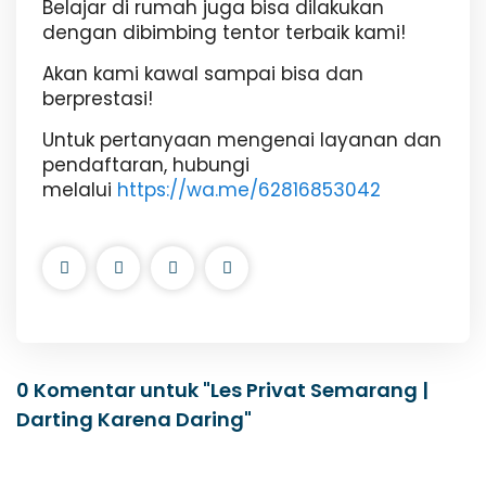
Belajar di rumah juga bisa dilakukan
dengan dibimbing tentor terbaik kami!
Akan kami kawal sampai bisa dan
berprestasi!
Untuk pertanyaan mengenai layanan dan
pendaftaran, hubungi
melalui
https://wa.me/62816853042
0 Komentar untuk "Les Privat Semarang |
Darting Karena Daring"