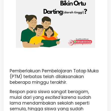
Pemberlakuan Pembelajaran Tatap Muka
(PTM) terbatas telah dilaksanakan
beberapa minggu terakhir.
Respon para siswa sangat beragam,
mulai dari yang
excited
karena sudah
lama mendambakan sekolah seperti
semula, hingga siswa yang sudah