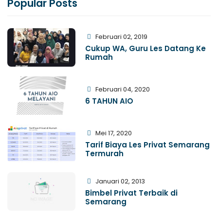
Popular Posts
Februari 02, 2019
Cukup WA, Guru Les Datang Ke
Rumah
Februari 04, 2020
6 TAHUN AIO
Mei 17, 2020
Tarif Biaya Les Privat Semarang
Termurah
Januari 02, 2013
Bimbel Privat Terbaik di
Semarang