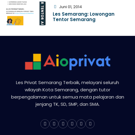
Juni 01, 2014
Les Semarang: Lowongan
Tentor Semarang
Les Privat Semarang Terbaik, melayani seluruh
wilayah Kota Semarang, dengan tutor
berpengalaman untuk semua mata pelajaran dan
jenjang TK, SD, SMP, dan SMA.