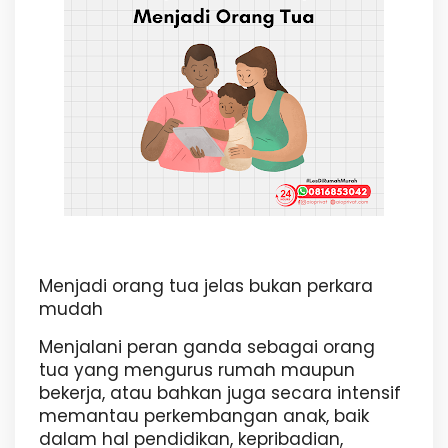
Menjadi orang tua jelas bukan perkara
mudah
Menjalani peran ganda sebagai orang
tua yang mengurus rumah maupun
bekerja, atau bahkan juga secara intensif
memantau perkembangan anak, baik
dalam hal pendidikan, kepribadian,