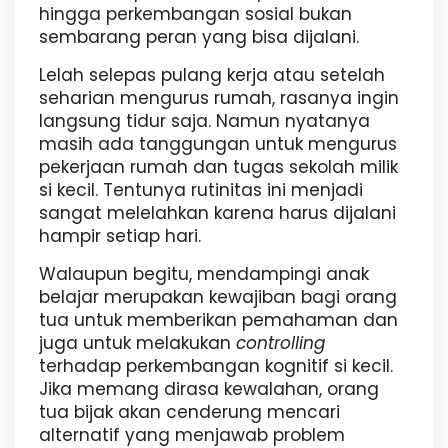
hingga perkembangan sosial bukan
sembarang peran yang bisa dijalani.
Lelah selepas pulang kerja atau setelah
seharian mengurus rumah, rasanya ingin
langsung tidur saja. Namun nyatanya
masih ada tanggungan untuk mengurus
pekerjaan rumah dan tugas sekolah milik
si kecil. Tentunya rutinitas ini menjadi
sangat melelahkan karena harus dijalani
hampir setiap hari.
Walaupun begitu, mendampingi anak
belajar merupakan kewajiban bagi orang
tua untuk memberikan pemahaman dan
juga untuk melakukan
controlling
terhadap perkembangan kognitif si kecil.
Jika memang dirasa kewalahan, orang
tua bijak akan cenderung mencari
alternatif yang menjawab problem