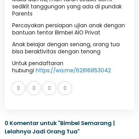
sedikit tanggungan yang ada di pundak
Parents
Percayakan persiapan ujian anak dengan
bantuan tentor Bimbel AIO Privat
Anak belajar dengan senang, orang tua
bisa beraktivitas dengan tenang
Untuk pendaftaran
hubungi
https://wa.me/62816853042
0 Komentar untuk "Bimbel Semarang |
Lelahnya Jadi Orang Tua"