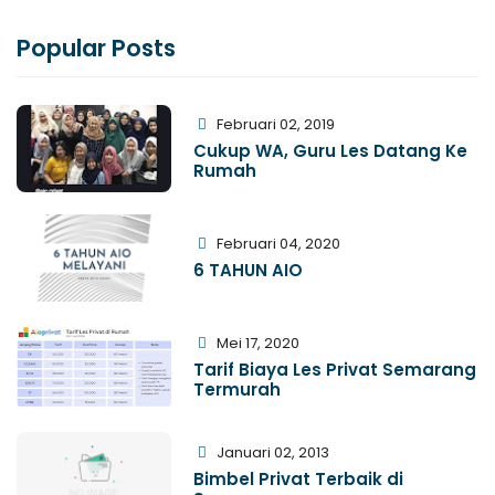
Popular Posts
Februari 02, 2019
Cukup WA, Guru Les Datang Ke
Rumah
Februari 04, 2020
6 TAHUN AIO
Mei 17, 2020
Tarif Biaya Les Privat Semarang
Termurah
Januari 02, 2013
Bimbel Privat Terbaik di