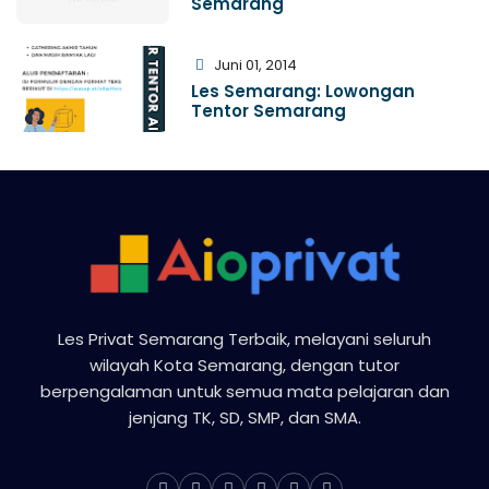
Semarang
Juni 01, 2014
Les Semarang: Lowongan
Tentor Semarang
Les Privat Semarang Terbaik, melayani seluruh
wilayah Kota Semarang, dengan tutor
berpengalaman untuk semua mata pelajaran dan
jenjang TK, SD, SMP, dan SMA.