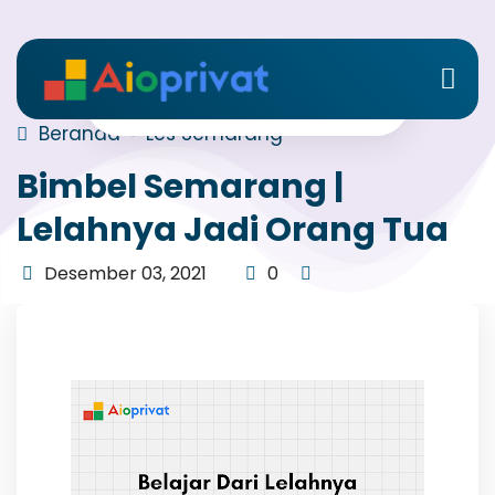
Beranda
Les Semarang
Bimbel Semarang |
Lelahnya Jadi Orang Tua
Desember 03, 2021
0