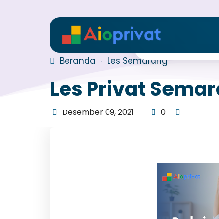
Beranda
Les Semarang
Les Privat Semar
Desember 09, 2021
0