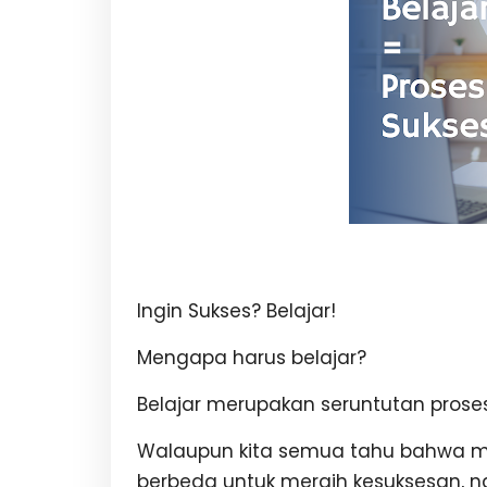
Ingin Sukses? Belajar!
Mengapa harus belajar?
Belajar merupakan seruntutan prose
Walaupun kita semua tahu bahwa ma
berbeda untuk meraih kesuksesan, 