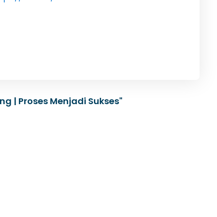
ng | Proses Menjadi Sukses"