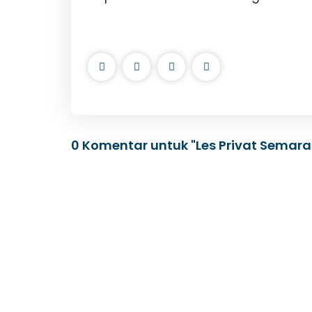
0 Komentar untuk "Les Privat Semara