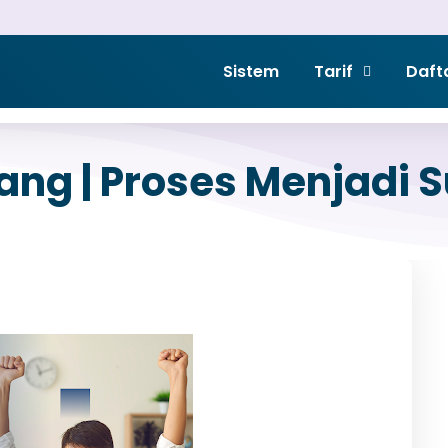
Sistem
Tarif
Daft
ang | Proses Menjadi 