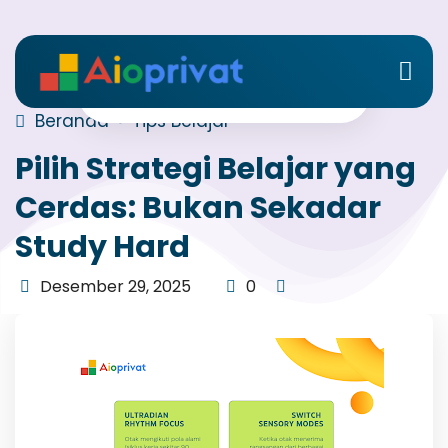
Beranda
Tips Belajar
Pilih Strategi Belajar yang
Cerdas: Bukan Sekadar
Study Hard
Desember 29, 2025
0