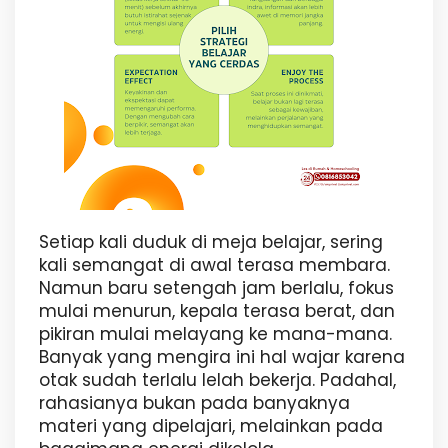
Setiap kali duduk di meja belajar, sering
kali semangat di awal terasa membara.
Namun baru setengah jam berlalu, fokus
mulai menurun, kepala terasa berat, dan
pikiran mulai melayang ke mana-mana.
Banyak yang mengira ini hal wajar karena
otak sudah terlalu lelah bekerja. Padahal,
rahasianya bukan pada banyaknya
materi yang dipelajari, melainkan pada