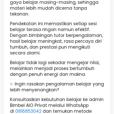
gaya belajar masing-masing, sehingga
materi lebih mudah dicerna tanpa
tekanan.
Pendekatan ini memastikan setiap sesi
belajar terasa ringan namun efektif.
Dengan bimbingan tutor berpengalaman,
hasil belajar meningkat, rasa percaya diri
tumbuh, dan prestasi pun mengikuti
secara alami.
Belajar tidak lagi sekadar mengejar nilai,
melainkan menjadi proses bertumbuh
dengan penuh energi dan makna.
✨
Ingin rasakan pengalaman belajar yang
lebih menyenangkan?
Konsultasikan kebutuhan belajar ke admin
Bimbel AIO Privat melalui WhatsApp
di
0816853042
dan temukan metode