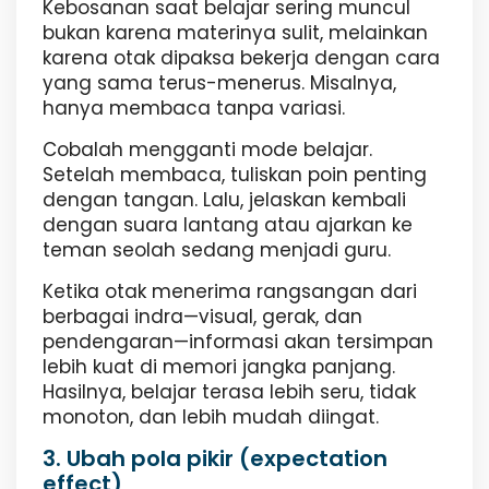
Kebosanan saat belajar sering muncul
bukan karena materinya sulit, melainkan
karena otak dipaksa bekerja dengan cara
yang sama terus-menerus. Misalnya,
hanya membaca tanpa variasi.
Cobalah mengganti mode belajar.
Setelah membaca, tuliskan poin penting
dengan tangan. Lalu, jelaskan kembali
dengan suara lantang atau ajarkan ke
teman seolah sedang menjadi guru.
Ketika otak menerima rangsangan dari
berbagai indra—visual, gerak, dan
pendengaran—informasi akan tersimpan
lebih kuat di memori jangka panjang.
Hasilnya, belajar terasa lebih seru, tidak
monoton, dan lebih mudah diingat.
3. Ubah pola pikir (expectation
effect)