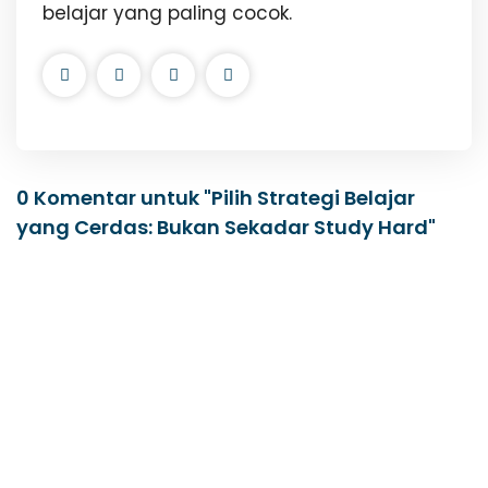
belajar yang paling cocok.
0 Komentar untuk "Pilih Strategi Belajar
yang Cerdas: Bukan Sekadar Study Hard"