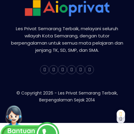
Les Privat Semarang Terbaik, melayani seluruh
wilayah Kota Semarang, dengan tutor
berpengalaman untuk semua mata pelajaran dan
jenjang TK, SD, SMP, dan SMA.
© Copyright
2026
-
Les Privat Semarang Terbaik,
Berpengalaman Sejak 2014