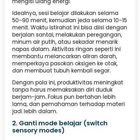
mengisi ulang energi.
Idealnya, sesi belajar dilakukan selama
50–90 menit, kemudian jeda selama 10–15
menit. Waktu istirahat ini bisa diisi dengan
berjalan santai, melakukan peregangan,
minum air putih, atau sekadar menarik
napas dalam. Aktivitas ringan seperti ini
membantu melancarkan aliran darah,
memperkaya pasokan oksigen ke otak,
dan membuat tubuh kembali segar.
Dengan pola ini, produktivitas meningkat
tanpa harus memaksakan diri duduk
berjam-jam. Fokus pun bertahan lebih
lama, dan pemahaman terhadap materi
jadi lebih dalam.
2. Ganti mode belajar (switch
sensory modes)