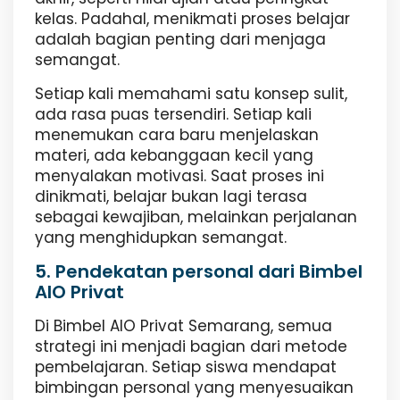
kelas. Padahal, menikmati proses belajar
adalah bagian penting dari menjaga
semangat.
Setiap kali memahami satu konsep sulit,
ada rasa puas tersendiri. Setiap kali
menemukan cara baru menjelaskan
materi, ada kebanggaan kecil yang
menyalakan motivasi. Saat proses ini
dinikmati, belajar bukan lagi terasa
sebagai kewajiban, melainkan perjalanan
yang menghidupkan semangat.
5. Pendekatan personal dari Bimbel
AIO Privat
Di Bimbel AIO Privat Semarang, semua
strategi ini menjadi bagian dari metode
pembelajaran. Setiap siswa mendapat
bimbingan personal yang menyesuaikan