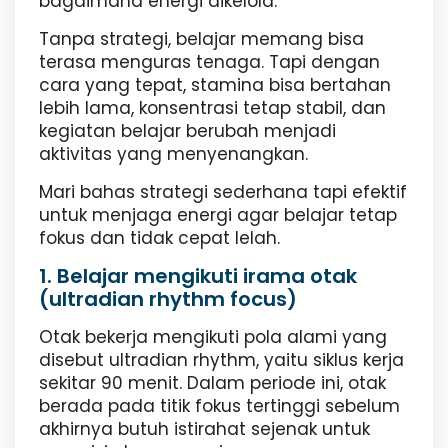
bagaimana energi dikelola.
Tanpa strategi, belajar memang bisa
terasa menguras tenaga. Tapi dengan
cara yang tepat, stamina bisa bertahan
lebih lama, konsentrasi tetap stabil, dan
kegiatan belajar berubah menjadi
aktivitas yang menyenangkan.
Mari bahas strategi sederhana tapi efektif
untuk menjaga energi agar belajar tetap
fokus dan tidak cepat lelah.
1. Belajar mengikuti irama otak
(ultradian rhythm focus)
Otak bekerja mengikuti pola alami yang
disebut ultradian rhythm, yaitu siklus kerja
sekitar 90 menit. Dalam periode ini, otak
berada pada titik fokus tertinggi sebelum
akhirnya butuh istirahat sejenak untuk