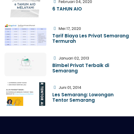
Februari 04, 2020
6 TAHUN AIO
Mei 17, 2020
Tarif Biaya Les Privat Semarang
Termurah
Januari 02, 2013
Bimbel Privat Terbaik di
Semarang
Juni 01, 2014
Les Semarang: Lowongan
Tentor Semarang