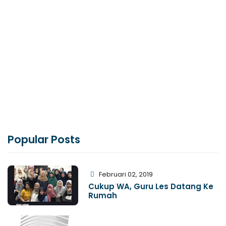
Popular Posts
Februari 02, 2019
Cukup WA, Guru Les Datang Ke
Rumah